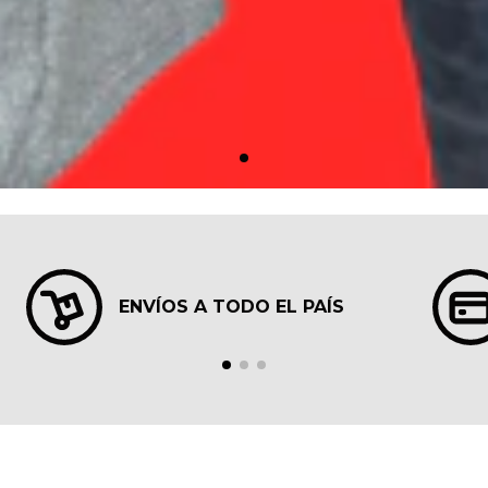
ENVÍOS A TODO EL PAÍS