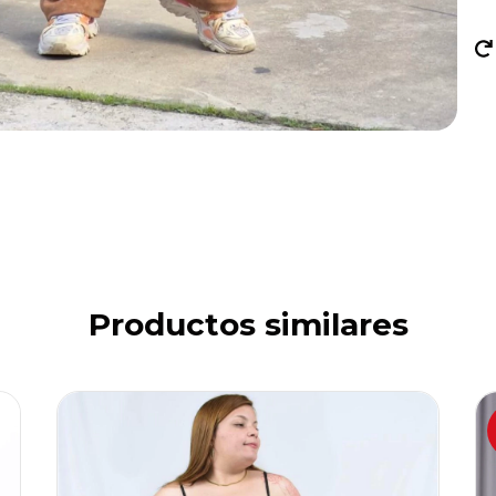
Productos similares