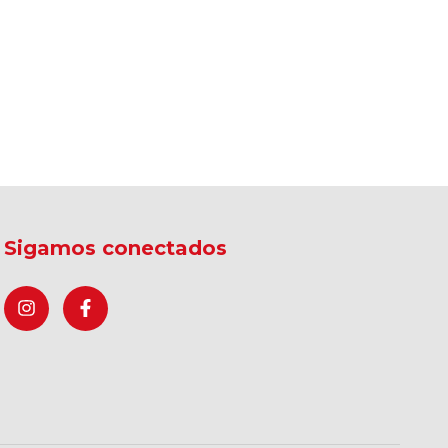
Sigamos conectados