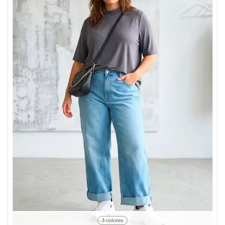
3 colores