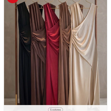
5 colores