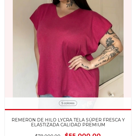
5 colores
REMERON DE HILO LYCRA TELA SÚPER FRESCA Y
ELASTIZADA CALIDAD PREMIUM
$55.000,00