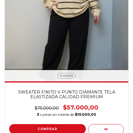
4 colores
SWEATER FINITO V PUNTO DIAMANTE TELA
ELASTIZADA CALIDAD PREMIUM
$57.000,00
$75.000,00
3
cuotas sin interés de
$19.000,00
COMPRAR