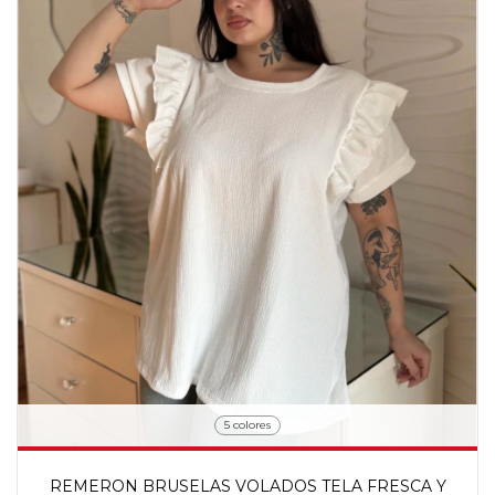
5 colores
REMERON BRUSELAS VOLADOS TELA FRESCA Y