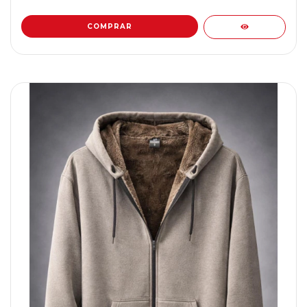
COMPRAR