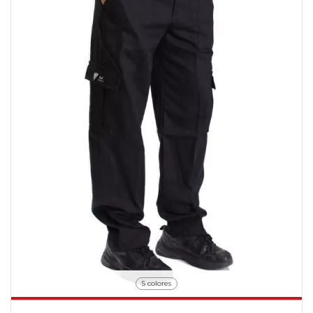
5 colores