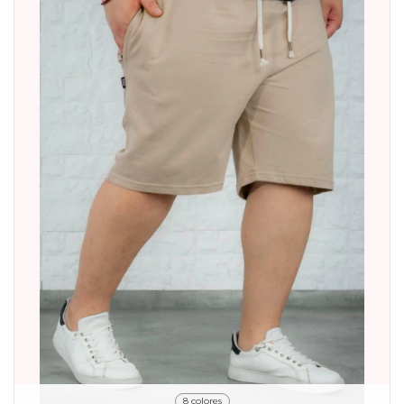
8 colores