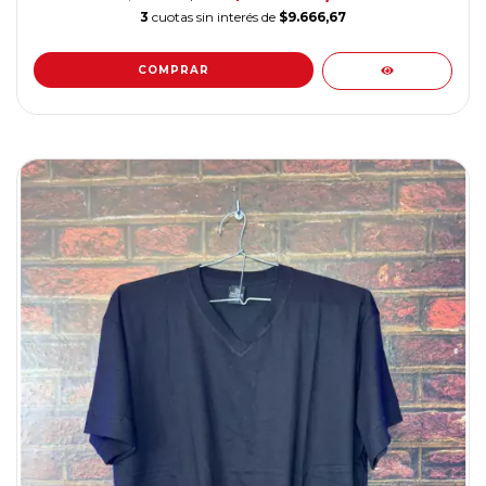
3
cuotas sin interés de
$9.666,67
COMPRAR