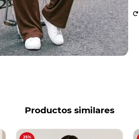
Productos similares
25
%