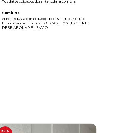
Tus datos cuidados durante toda la compra.
Cambios
Si no te gusta como quedo, podés cambiarlo. No
hacemos devoluciones. LOS CAMBIOS EL CLIENTE
DEBE ABONAR EL ENVIO
25
%
43
%