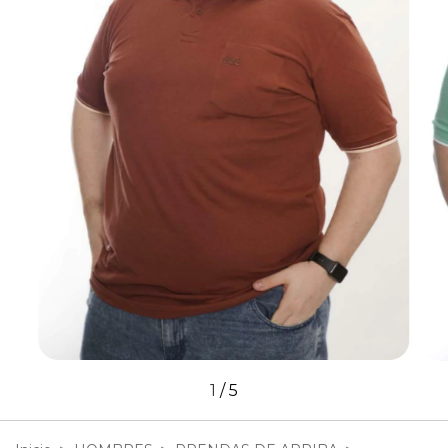
1
/
5