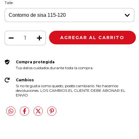
Talle
Compra protegida
Tus datos cuidados durante toda la compra.
Cambios
Si no te gusta como quedo, podés cambiarlo. No hacemos
devoluciones. LOS CAMBIOS EL CLIENTE DEBE ABONAR EL
ENVIO