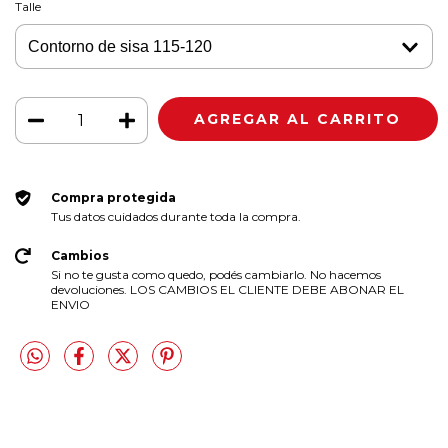
Talle
Compra protegida
Tus datos cuidados durante toda la compra.
Cambios
Si no te gusta como quedo, podés cambiarlo. No hacemos
devoluciones. LOS CAMBIOS EL CLIENTE DEBE ABONAR EL
ENVIO