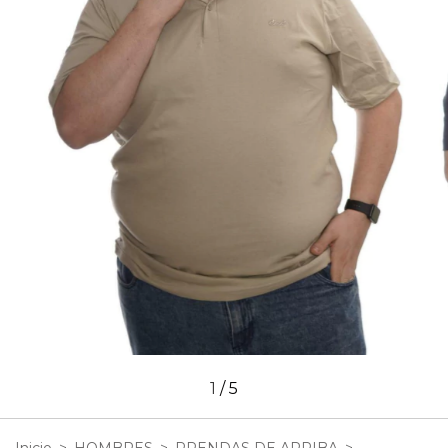
1
/
5