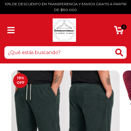
10% DE DESCUENTO EN TRANSFERENCIA Y ENVIOS GRATIS A PARTIR
DE $190.000
0
19
%
OFF