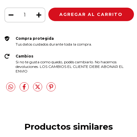
Compra protegida
Tus datos cuidados durante toda la compra.
Cambios
Si no te gusta como quedo, podés cambiarlo. No hacemos
devoluciones. LOS CAMBIOS EL CLIENTE DEBE ABONAR EL
ENVIO
Productos similares