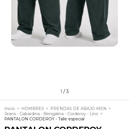
1
/
3
Inicio
>
HOMBRES
>
PRENDAS DE ABAJO MEN
>
Jeans - Gabardina - Bengalina - Corderoy - Lino
>
PANTALON CORDEROY - Talle especial