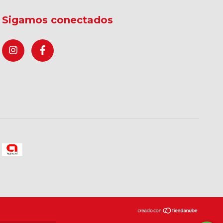
Sigamos conectados