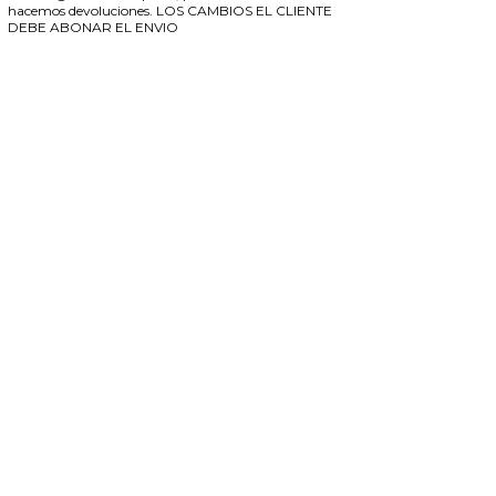
hacemos devoluciones. LOS CAMBIOS EL CLIENTE
DEBE ABONAR EL ENVIO